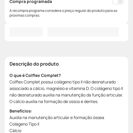
Compra programada
A recompra programa considera o preço regular do produto para as
próximas compras.
Descrição do produto
O que é Colflex Complet?
Colflex Complet possui colágeno tipo II não desnaturado
associado a cálcio, magnésio e vitamina D. O colágeno tipo II
não desnaturado auxilia na manutenção da função articular.
O cálcio auxilia na formação de ossos e dentes.
Benefícios:
Auxilia na manutenção articular e formação óssea
Colágeno Tipo II
Cálcio