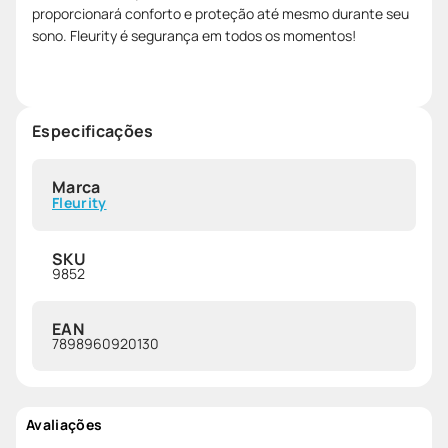
proporcionará conforto e proteção até mesmo durante seu
sono. Fleurity é segurança em todos os momentos!
Especificações
Marca
Fleurity
SKU
9852
EAN
7898960920130
Avaliações