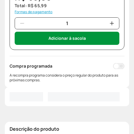
Total:
R$
65
,
99
Formas de pagamento
Adicionar à sacola
Compra programada
A recompra programa considera o preço regular do produto para as
próximas compras.
Descrição do produto