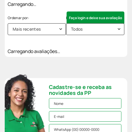
Carregando…
Faça login e deixe sua avaliação
Mais recentes
Todos
Carregando avaliações…
Cadastre-se e receba as
novidades da PP