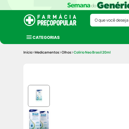
O que você deseja
CATEGORIAS
Medicamentos
Olhos
Colírio Neo Brasil 20ml