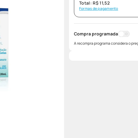
Total:
R$
11
,
52
Formas de pagamento
Compra programada
A recompra programa considera o preç