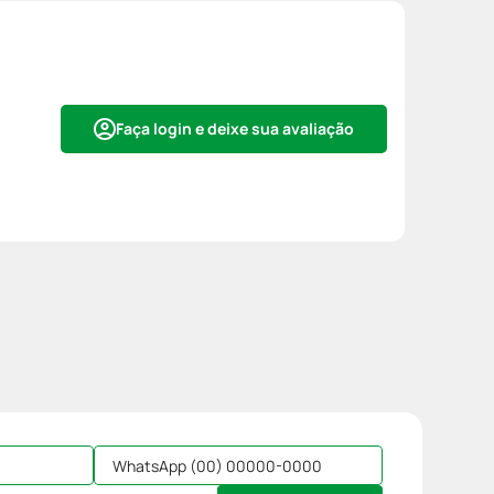
Faça login e deixe sua avaliação