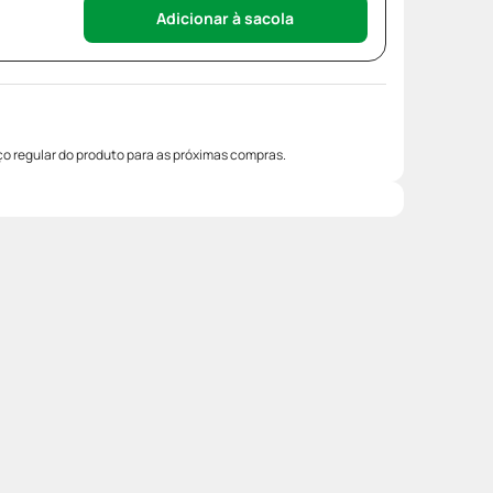
Adicionar à sacola
o regular do produto para as próximas compras.