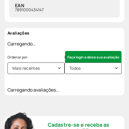
EAN
7891000434147
Avaliações
Carregando…
Faça login e deixe sua avaliação
Mais recentes
Todos
Carregando avaliações…
Cadastre-se e receba as