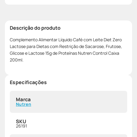
Descrição do produto
Complemento Alimentar Líquido Café com Leite Diet Zero
Lactose para Dietas com Restrição de Sacarose, Frutose,
Glicose e Lactose 15g de Proteínas Nutren Control Caixa
200ml.
Especificações
Marca
Nutren
SKU
26191