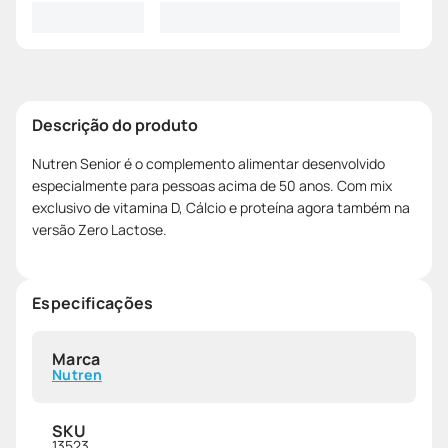
Descrição do produto
Nutren Senior é o complemento alimentar desenvolvido
especialmente para pessoas acima de 50 anos. Com mix
exclusivo de vitamina D, Cálcio e proteína agora também na
versão Zero Lactose.
Especificações
Marca
Nutren
SKU
13523