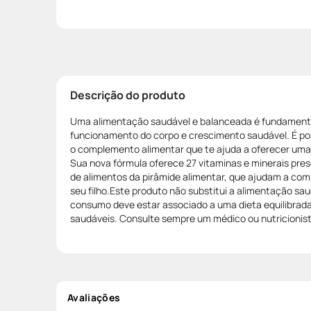
Descrição do produto
Uma alimentação saudável e balanceada é fundament
funcionamento do corpo e crescimento saudável. É por
o complemento alimentar que te ajuda a oferecer uma
Sua nova fórmula oferece 27 vitaminas e minerais pre
de alimentos da pirâmide alimentar, que ajudam a com
seu filho.Este produto não substitui a alimentação sa
consumo deve estar associado a uma dieta equilibrada
saudáveis. Consulte sempre um médico ou nutricion
Avaliações