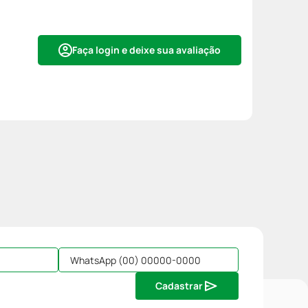
Faça login e deixe sua avaliação
Cadastrar