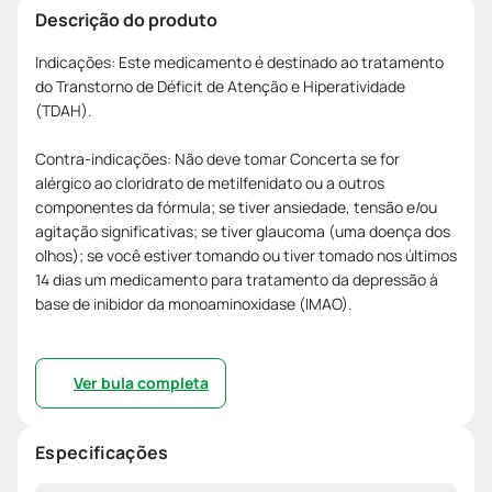
Descrição do produto
Indicações: Este medicamento é destinado ao tratamento
do Transtorno de Déficit de Atenção e Hiperatividade
(TDAH).
Contra-indicações: Não deve tomar Concerta se for
alérgico ao cloridrato de metilfenidato ou a outros
componentes da fórmula; se tiver ansiedade, tensão e/ou
agitação significativas; se tiver glaucoma (uma doença dos
olhos); se você estiver tomando ou tiver tomado nos últimos
14 dias um medicamento para tratamento da depressão à
base de inibidor da monoaminoxidase (IMAO).
Ver bula completa
Especificações