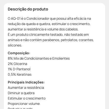
Descrição do produto
O AQ-01 é o Condicionador que possui alta eficácia na
redução da queda e quebra, estimular o crescimento,
aumentar a resistência e volume dos cabelos.
É um produto clinicamente testado, não testado em
animais e não contém parabenos, petrolatos, corantes,
silicones.
Composição:
8% Mix de Condicionantes e Emolientes
2% Glicerina
1% D-Pantenol
0,5% Keratinas
Principais Indicações:
Aumentar a resistência
Diminuir a quebra
Estimular o crescimento
Proporcionar volume
Reduzir a queda