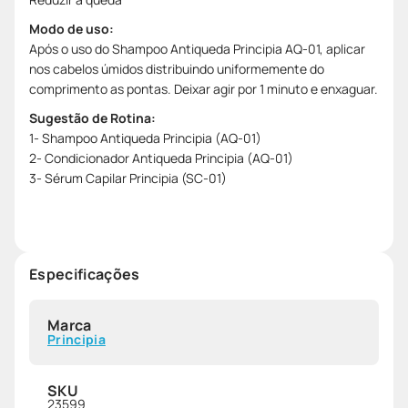
Modo de uso:
Após o uso do Shampoo Antiqueda Principia AQ-01, aplicar
nos cabelos úmidos distribuindo uniformemente do
comprimento as pontas. Deixar agir por 1 minuto e enxaguar.
Sugestão de Rotina:
1- Shampoo Antiqueda Principia (AQ-01)
2- Condicionador Antiqueda Principia (AQ-01)
3- Sérum Capilar Principia (SC-01)
Especificações
Marca
Principia
SKU
23599