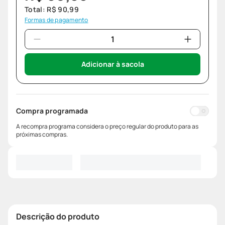
Total:
R$
90
,
99
Formas de pagamento
Adicionar à sacola
Compra programada
A recompra programa considera o preço regular do produto para as
próximas compras.
Descrição do produto