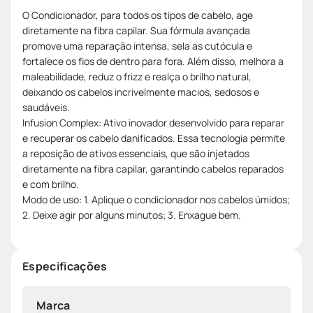
O Condicionador, para todos os tipos de cabelo, age
diretamente na fibra capilar. Sua fórmula avançada
promove uma reparação intensa, sela as cutócula e
fortalece os fios de dentro para fora. Além disso, melhora a
maleabilidade, reduz o frizz e realça o brilho natural,
deixando os cabelos incrivelmente macios, sedosos e
saudáveis.
Infusion Complex: Ativo inovador desenvolvido para reparar
e recuperar os cabelo danificados. Essa tecnologia permite
a reposição de ativos essenciais, que são injetados
diretamente na fibra capilar, garantindo cabelos reparados
e com brilho.
Modo de uso: 1. Aplique o condicionador nos cabelos úmidos;
2. Deixe agir por alguns minutos; 3. Enxague bem.
Especificações
Marca