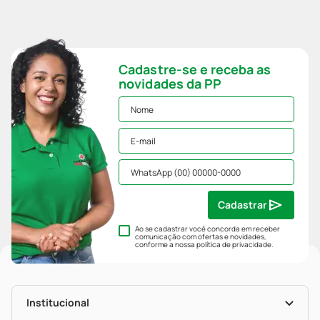
Cadastre-se e receba as
novidades da PP
Cadastrar
Ao se cadastrar você concorda em receber
comunicação com ofertas e novidades,
conforme a nossa
política de privacidade
.
Institucional