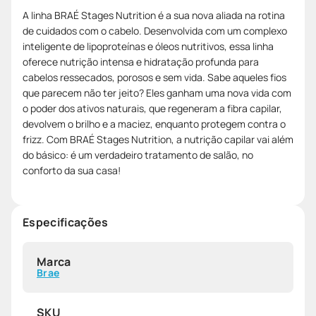
A linha BRAÉ Stages Nutrition é a sua nova aliada na rotina
de cuidados com o cabelo. Desenvolvida com um complexo
inteligente de lipoproteínas e óleos nutritivos, essa linha
oferece nutrição intensa e hidratação profunda para
cabelos ressecados, porosos e sem vida. Sabe aqueles fios
que parecem não ter jeito? Eles ganham uma nova vida com
o poder dos ativos naturais, que regeneram a fibra capilar,
devolvem o brilho e a maciez, enquanto protegem contra o
frizz. Com BRAÉ Stages Nutrition, a nutrição capilar vai além
do básico: é um verdadeiro tratamento de salão, no
conforto da sua casa!
Especificações
Marca
Brae
SKU