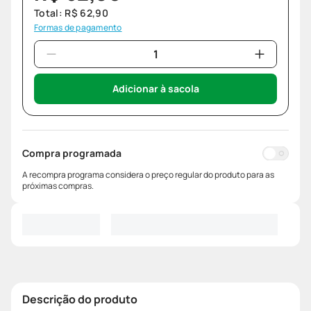
Total:
R$
62
,
90
Formas de pagamento
Adicionar à sacola
Compra programada
A recompra programa considera o preço regular do produto para as
próximas compras.
Descrição do produto