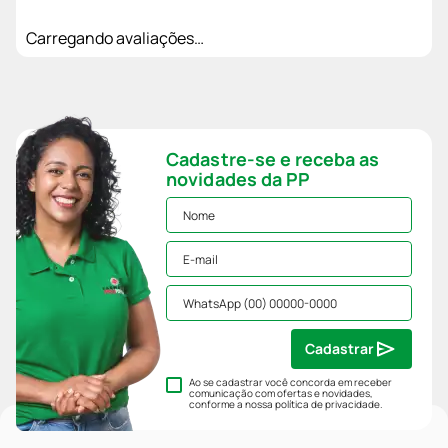
Carregando avaliações…
Cadastre-se e receba as
novidades da PP
Cadastrar
Ao se cadastrar você concorda em receber
comunicação com ofertas e novidades,
conforme a nossa
política de privacidade
.