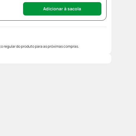
Adicionar à sacola
o regular do produto para as próximas compras.