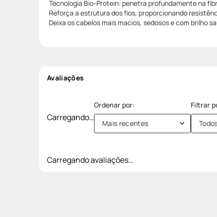
Tecnologia Bio-Protein: penetra profundamente na fibr
Reforça a estrutura dos fios, proporcionando resistên
Deixa os cabelos mais macios, sedosos e com brilho sa
Avaliações
Carregando…
Mais recentes
Todo
Carregando avaliações…