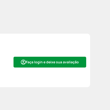
Faça login e deixe sua avaliação