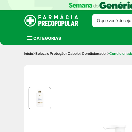
O que você deseja
CATEGORIAS
Beleza e Proteção
Cabelo
Condicionador
Condicionad