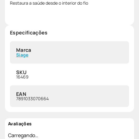
Restaura a saúde desde o interior do fio
Especificações
Marca
Siage
SKU
16469
EAN
7891033070664
Avaliações
Carregando…