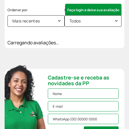
Faça login e deixe sua avaliação
Mais recentes
Todos
Carregando avaliações…
Cadastre-se e receba as
novidades da PP