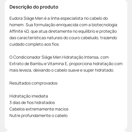
Descrição do produto
Eudora Siàge Men é a linha especialista no cabelo do
homem. Sua formulação enriquecida com a biotecnologia
Affinité 4D, que atua diretamente no equilíbrio e proteção
das características naturais do couro cabeludo, trazendo
cuidado completo aos fios.
O Condicionador Siàge Men Hidratação Intensa, com
Extrato de Bambu e Vitamina E, proporciona hidratação com
mais leveza, deixando o cabelo suave e super hidratado.
Resultados comprovados:
Hidratação imediata
3 dias de fios hidratados
Cabelos extremamente macios
Nutre profundamente o cabelo