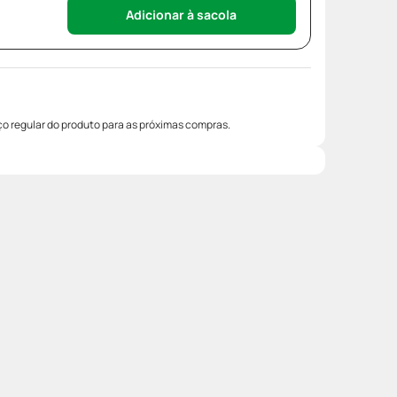
Adicionar à sacola
o regular do produto para as próximas compras.