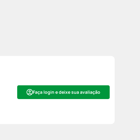
Faça login e deixe sua avaliação