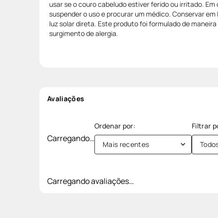
usar se o couro cabeludo estiver ferido ou irritado. Em 
suspender o uso e procurar um médico. Conservar em l
luz solar direta. Este produto foi formulado de maneira
surgimento de alergia.
Avaliações
Carregando…
Mais recentes
Todo
Carregando avaliações…