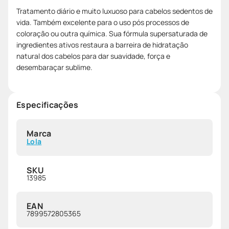
Tratamento diário e muito luxuoso para cabelos sedentos de
vida. Também excelente para o uso pós processos de
coloração ou outra química. Sua fórmula supersaturada de
ingredientes ativos restaura a barreira de hidratação
natural dos cabelos para dar suavidade, força e
desembaraçar sublime.
Especificações
Marca
Lola
SKU
13985
EAN
7899572805365