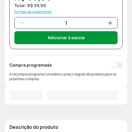
Total:
R$
39
,
90
Formas de pagamento
Adicionar à sacola
Compra programada
A recompra programa considera o preço regular do produto para as
próximas compras.
Descrição do produto