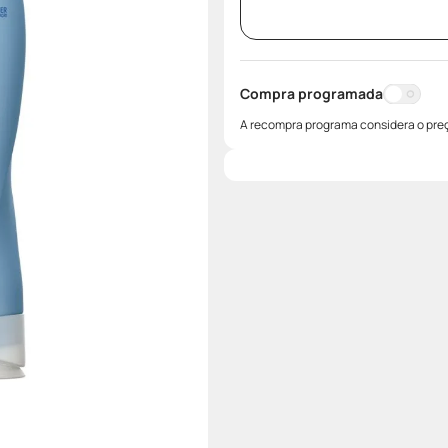
Compra programada
A recompra programa considera o preç