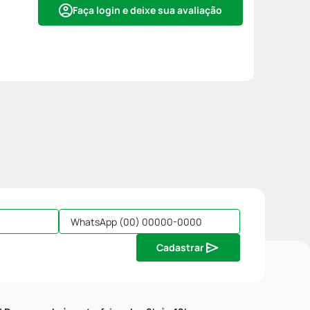
Faça login e deixe sua avaliação
Cadastrar