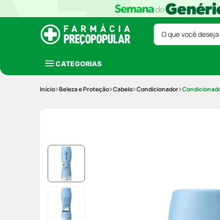
O que você deseja
CATEGORIAS
Beleza e Proteção
Cabelo
Condicionador
Condicionado