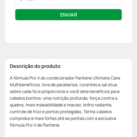
ENVIAR
Descrição do produto
A fórmula Pro-V do condicionador Pantene Ultimate Care
Multibenefícios, livre de parabenos, corantes e sal atua
sobre cada fio e proporciona a você sete benefícios para
cabelos bonitos: uma nutrição profunda, força contra a
quebra, mais maleabilidade e maciez, brilho radiante,
controle de frizz e pontas protegidas. Tenha cabelos
compridos e mais fortes até as pontas com a exclusiva
fórmula Pro-V de Pantene.