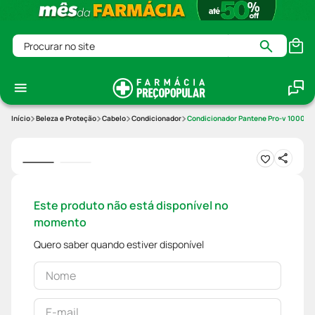
Procurar no site
Beleza e Proteção
Cabelo
Condicionador
Condicionador Pantene Pro-v 1000ml 
Este produto não está disponível no
momento
Quero saber quando estiver disponível