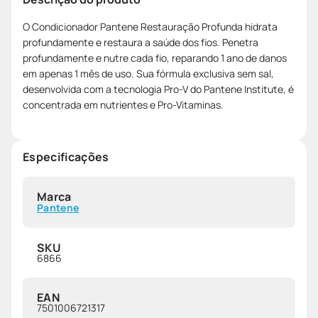
O Condicionador Pantene Restauração Profunda hidrata
profundamente e restaura a saúde dos fios. Penetra
profundamente e nutre cada fio, reparando 1 ano de danos
em apenas 1 mês de uso. Sua fórmula exclusiva sem sal,
desenvolvida com a tecnologia Pro-V do Pantene Institute, é
concentrada em nutrientes e Pro-Vitaminas.
Especificações
Marca
Pantene
SKU
6866
EAN
7501006721317