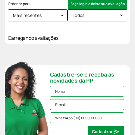
Faça login e deixe sua avaliação
Mais recentes
Todos
Carregando avaliações…
Cadastre-se e receba as
novidades da PP
Cadastrar