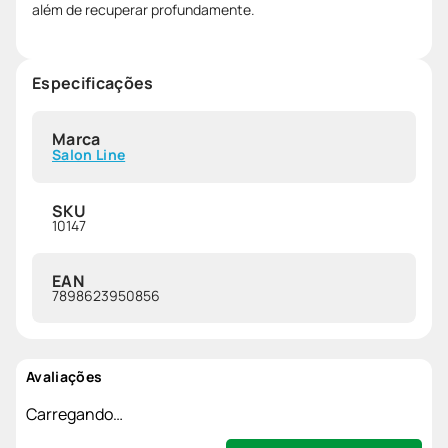
além de recuperar profundamente.
Especificações
Marca
Salon Line
SKU
10147
EAN
7898623950856
Avaliações
Carregando…