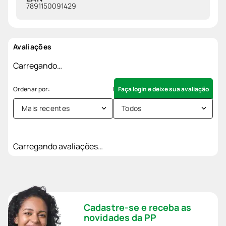
7891150091429
Avaliações
Carregando…
Faça login e deixe sua avaliação
Mais recentes
Todos
Carregando avaliações…
Cadastre-se e receba as
novidades da PP