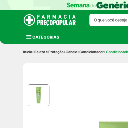
O que você deseja
CATEGORIAS
Beleza e Proteção
Cabelo
Condicionador
Condicionado