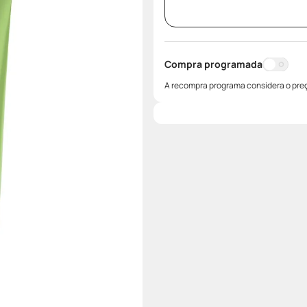
Compra programada
A recompra programa considera o preç