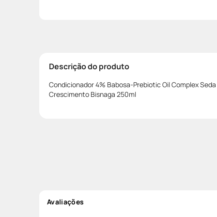
Descrição do produto
Condicionador 4% Babosa-Prebiotic Oil Complex Seda
Crescimento Bisnaga 250ml
Avaliações