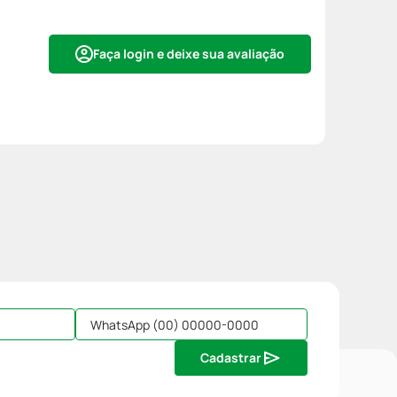
Faça login e deixe sua avaliação
Cadastrar