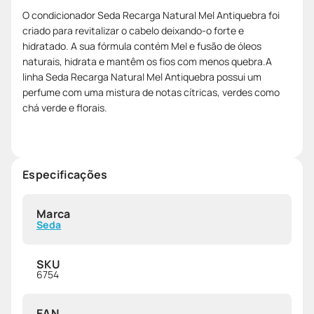
O condicionador Seda Recarga Natural Mel Antiquebra foi
criado para revitalizar o cabelo deixando-o forte e
hidratado. A sua fórmula contém Mel e fusão de óleos
naturais, hidrata e mantêm os fios com menos quebra.A
linha Seda Recarga Natural Mel Antiquebra possui um
perfume com uma mistura de notas cítricas, verdes como
chá verde e florais.
Especificações
Marca
Seda
SKU
6754
EAN