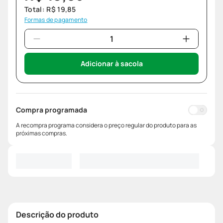
Total:
R$
19
,
85
Formas de pagamento
Adicionar à sacola
Compra programada
A recompra programa considera o preço regular do produto para as
próximas compras.
Descrição do produto