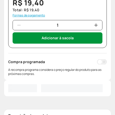
R$
19
,
40
Total:
R$
19
,
40
Formas de pagamento
Adicionar à sacola
Compra programada
A recompra programa considera o preço regular do produto para as
próximas compras.