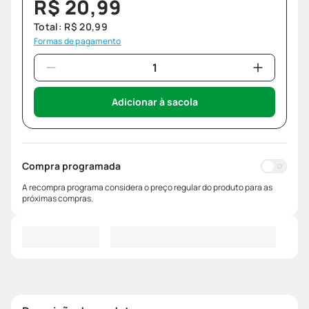
R$
20
,
99
Total:
R$
20
,
99
Formas de pagamento
Adicionar à sacola
Compra programada
A recompra programa considera o preço regular do produto para as
próximas compras.