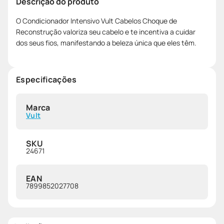
Descrição do produto
O Condicionador Intensivo Vult Cabelos Choque de
Reconstrução valoriza seu cabelo e te incentiva a cuidar
dos seus fios, manifestando a beleza única que eles têm.
Especificações
Marca
Vult
SKU
24671
EAN
7899852027708