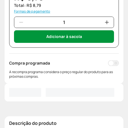
Total:
R$
8
,
79
Formas de pagamento
Adicionar à sacola
Compra programada
A recompra programa considera o preço regular do produto para as
próximas compras.
Descrição do produto