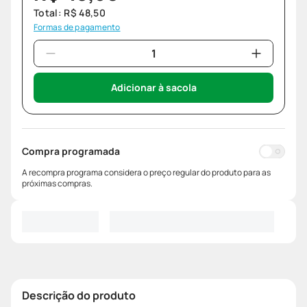
Total:
R$
48
,
50
Formas de pagamento
Adicionar à sacola
Compra programada
A recompra programa considera o preço regular do produto para as
próximas compras.
Descrição do produto