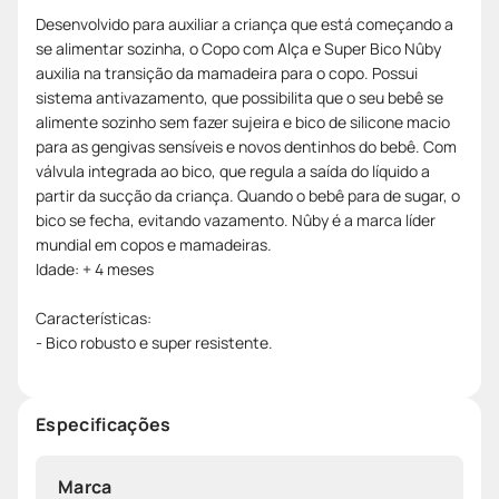
Desenvolvido para auxiliar a criança que está começando a
se alimentar sozinha, o Copo com Alça e Super Bico Nûby
auxilia na transição da mamadeira para o copo. Possui
sistema antivazamento, que possibilita que o seu bebê se
alimente sozinho sem fazer sujeira e bico de silicone macio
para as gengivas sensíveis e novos dentinhos do bebê. Com
válvula integrada ao bico, que regula a saída do líquido a
partir da sucção da criança. Quando o bebê para de sugar, o
bico se fecha, evitando vazamento. Nûby é a marca líder
mundial em copos e mamadeiras.
Idade: + 4 meses
Características:
- Bico robusto e super resistente.
Especificações
Marca