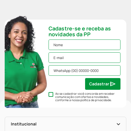
Cadastre-se e receba as
novidades da PP
Cadastrar
Ao se cadastrar você concorda em receber
comunicação com ofertas e novidades,
conforme a nossa
política de privacidade
.
Institucional