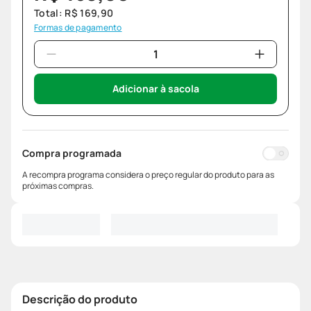
Total:
R$
169
,
90
Formas de pagamento
Adicionar à sacola
Compra programada
A recompra programa considera o preço regular do produto para as
próximas compras.
Descrição do produto