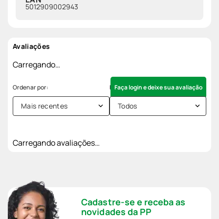
5012909002943
Avaliações
Carregando…
Faça login e deixe sua avaliação
Mais recentes
Todos
Carregando avaliações…
Cadastre-se e receba as
novidades da PP