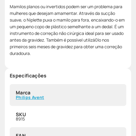
Mamilos planos ou invertidos podem ser um problema para
mulheres que desejam amamentar. Através da sucção
suave, o Niplette puxa o mamilo para fora, encaixando-o em
um pequeno copo de plástico semelhante a um dedal. É um
instrumento de correção não cirúrgica ideal para ser usado
antes da gravidez. Também é possível utilizá0lo nos
primeiros seis meses de gravidez para obter uma correção
duradoura.
Especificações
Marca
Philips Avent
SKU
8915
EAN