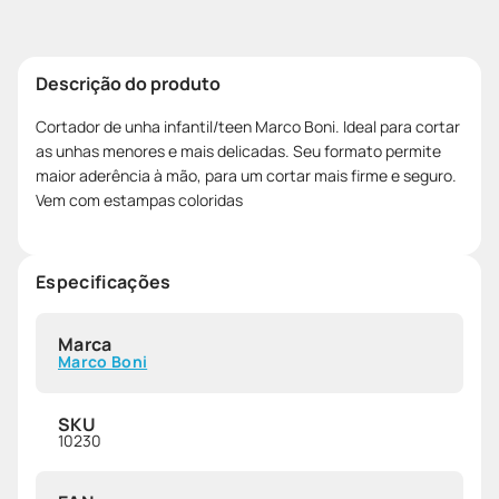
Descrição do produto
Cortador de unha infantil/teen Marco Boni. Ideal para cortar
as unhas menores e mais delicadas. Seu formato permite
maior aderência à mão, para um cortar mais firme e seguro.
Vem com estampas coloridas
Especificações
Marca
Marco Boni
SKU
10230