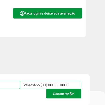
Faça login e deixe sua avaliação
Cadastrar