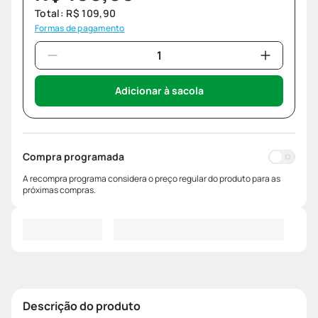
Total:
R$
109
,
90
Formas de pagamento
Adicionar à sacola
Compra programada
A recompra programa considera o preço regular do produto para as
próximas compras.
Descrição do produto