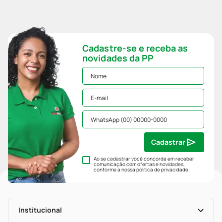
Cadastre-se e receba as
novidades da PP
Cadastrar
Ao se cadastrar você concorda em receber
comunicação com ofertas e novidades,
conforme a nossa
política de privacidade
.
Institucional