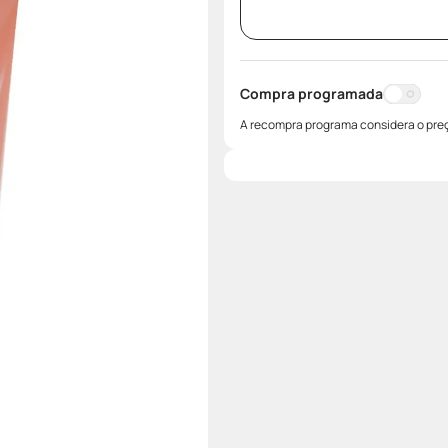
Compra programada
A recompra programa considera o preç