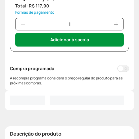
Total:
R$
117
,
90
Formas de pagamento
Adicionar à sacola
Compra programada
A recompra programa considera o preço regular do produto para as
próximas compras.
Descrição do produto