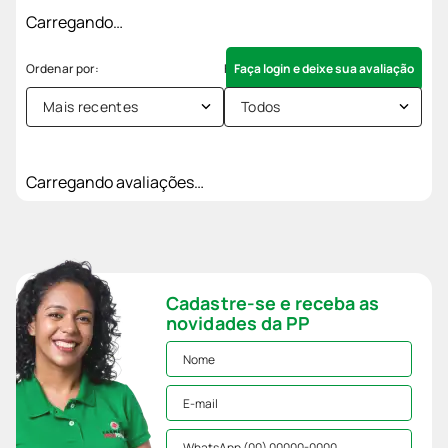
Carregando…
Faça login e deixe sua avaliação
Mais recentes
Todos
Carregando avaliações…
Cadastre-se e receba as
novidades da PP