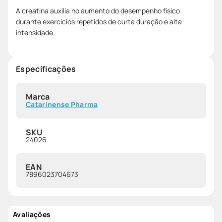
A creatina auxilia no aumento do desempenho físico
durante exercícios repetidos de curta duração e alta
intensidade.
Especificações
Marca
Catarinense Pharma
SKU
24026
EAN
7896023704673
Avaliações