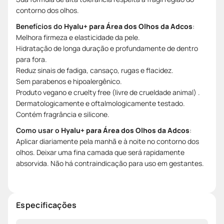
contorno dos olhos.
Benefícios do
Hyalu+ para Área dos Olhos da Adcos
:
Melhora firmeza e elasticidade da pele.
Hidratação de longa duração e profundamente de dentro
para fora.
Reduz sinais de fadiga, cansaço, rugas e flacidez.
Sem parabenos e hipoalergênico.
Produto vegano e cruelty free (livre de crueldade animal) .
Dermatologicamente e oftalmologicamente testado.
Contém fragrância e silicone.
Como usar o
Hyalu+ para Área dos Olhos da Adcos
:
Aplicar diariamente pela manhã e à noite no contorno dos
olhos. Deixar uma fina camada que será rapidamente
absorvida. Não há contraindicação para uso em gestantes.
Especificações