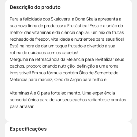
Descrição do produto
Para a felicidade dos Skalovers, a Dona Skala apresenta a
sua nova linha de produtos: a Frutástica! Essa é a união do
melhor das vitaminas e da ciência capilar: um mix de frutas
recheado de frescor, vitalidade e nutrientes para seus fios!
Está na hora de dar um toque frutado e divertido à sua
rotina de cuidados com os cabelos!
Mergulhe na refrescância da Melancia para revitalizar seus
cachos, proporcionando nutrição, definição e um aroma
irresistível! Em sua fórmula contém Óleo de Semente de
Melancia para maciez, Óleo de Argan para brilho e
Vitaminas A e C para fortalecimento. Uma experiência
sensorial única para deixar seus cachos radiantes e prontos
para arrasar.
Especificações