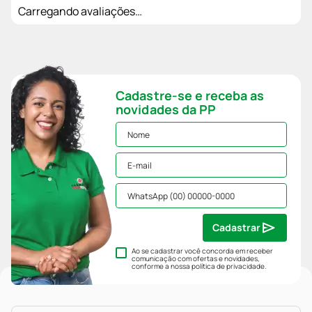
Carregando avaliações…
Cadastre-se e receba as
novidades da PP
Cadastrar
Ao se cadastrar você concorda em receber
comunicação com ofertas e novidades,
conforme a nossa
política de privacidade
.