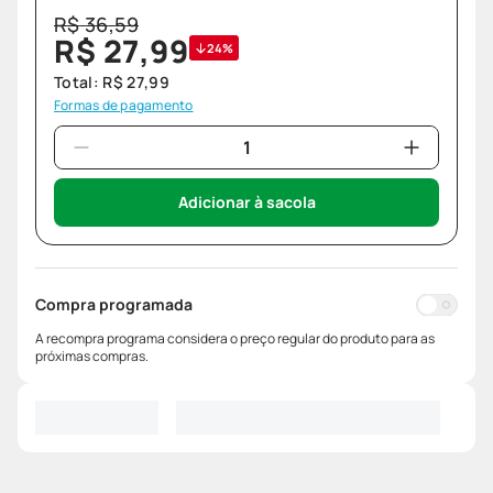
R$
36
,
59
R$
27
,
99
24%
Total:
R$
27
,
99
Formas de pagamento
Adicionar à sacola
Compra programada
A recompra programa considera o preço regular do produto para as
próximas compras.