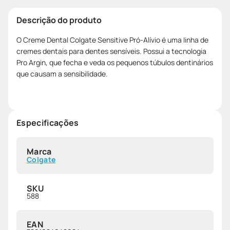
Descrição do produto
O Creme Dental Colgate Sensitive Pró-Alívio é uma linha de
cremes dentais para dentes sensíveis. Possui a tecnologia
Pro Argin, que fecha e veda os pequenos túbulos dentinários
que causam a sensibilidade.
Especificações
Marca
Colgate
SKU
588
EAN