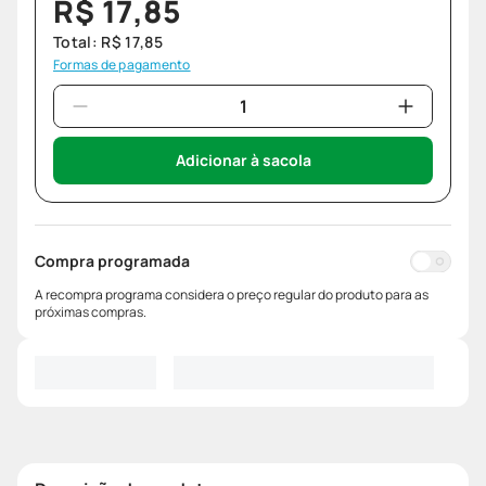
R$
17
,
85
Total:
R$
17
,
85
Formas de pagamento
Adicionar à sacola
Compra programada
A recompra programa considera o preço regular do produto para as
próximas compras.