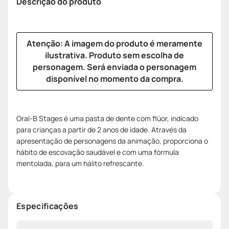
Descrição do produto
Atenção: A imagem do produto é meramente
ilustrativa. Produto sem escolha de
personagem. Será enviada o personagem
disponível no momento da compra.
Oral-B Stages é uma pasta de dente com flúor, indicado
para crianças a partir de 2 anos de idade. Através da
apresentação de personagens da animação, proporciona o
hábito de escovação saudável e com uma fórmula
mentolada, para um hálito refrescante.
Especificações