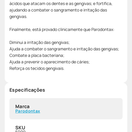
ácidos que atacam os dentes e as gengivas; e fortifica,
ajudando a combater o sangramento e irritação das
gengivas.
Finalmente, está provado clinicamente que Parodontax:
Diminui a irritação das gengivas;
Ajuda a combater o sangramento e irritação das gengivas;
Combate a placa bacteriana;
Ajuda a prevenir o aparecimento de cáries;
Reforça os tecidos gengivais.
Especificações
Marca
Parodontax
SKU
5099