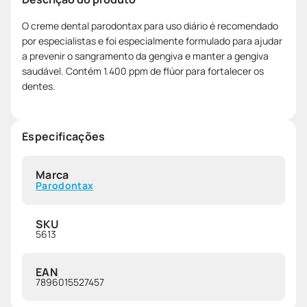
O creme dental parodontax para uso diário é recomendado
por especialistas e foi especialmente formulado para ajudar
a prevenir o sangramento da gengiva e manter a gengiva
saudável. Contém 1.400 ppm de flúor para fortalecer os
dentes.
Especificações
Marca
Parodontax
SKU
5613
EAN
7896015527457