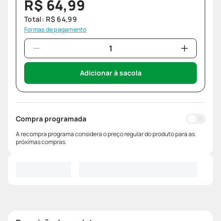
R$
64
,
99
Total:
R$
64
,
99
Formas de pagamento
Adicionar à sacola
Compra programada
A recompra programa considera o preço regular do produto para as
próximas compras.