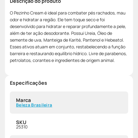
Descrição do produto
O Pezinho Cream é ideal para combater pés rachados, mau
odor e hidratar a região. Ele tem toque seco e foi
desenvolvido para hidratar e reparar profundamente a pele,
além de ter ação desodorante. Possui Ureia, Óleo de
semente de uva, Manteiga de Karité, Pantenol e Hebeatol.
Esses ativos atuam em conjunto, restabelecendo a função
barreira e restaurando equilíbrio hídrico. Livre de parabenos,
petrolatos, corantes e ingredientes de origem animal.
Especificações
Marca
Beleza Brasileira
SKU
25310