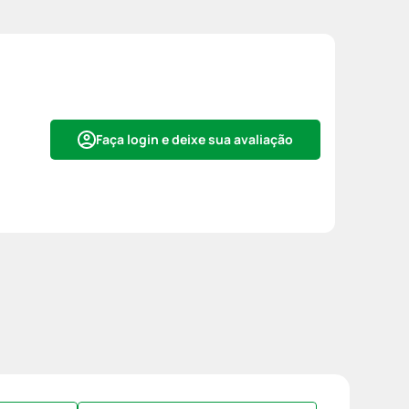
Faça login e deixe sua avaliação