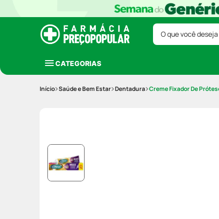
O que você deseja
CATEGORIAS
Saúde e Bem Estar
Dentadura
Creme Fixador De Prótes