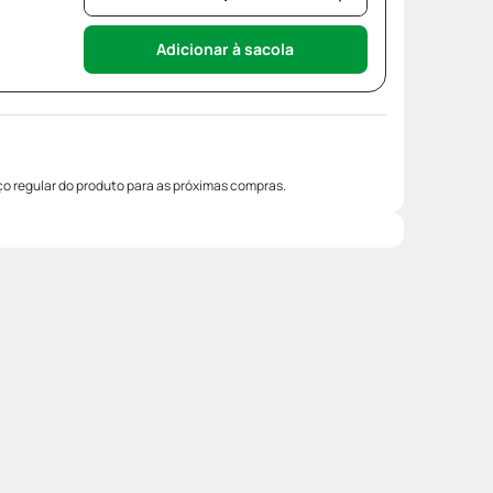
Adicionar à sacola
o regular do produto para as próximas compras.