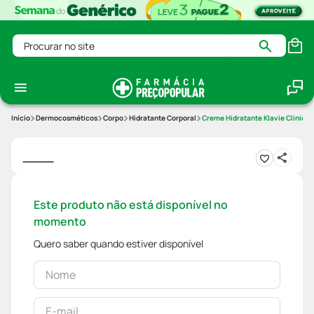
Procurar no site
Dermocosméticos
Corpo
Hidratante Corporal
Creme Hidratante Klavie Clinical
Este produto não está disponível no
momento
Quero saber quando estiver disponível