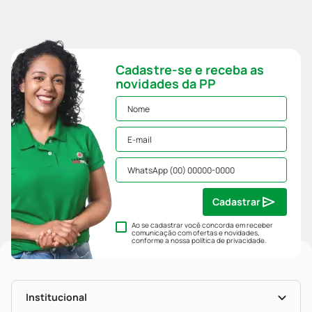
Cadastre-se e receba as
novidades da PP
Cadastrar
Ao se cadastrar você concorda em receber
comunicação com ofertas e novidades,
conforme a nossa
política de privacidade
.
Institucional