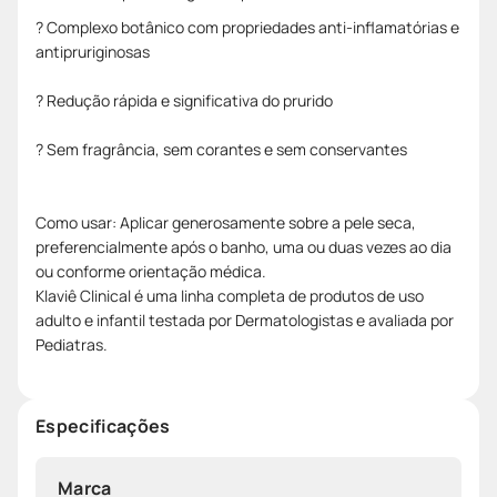
? Complexo botânico com propriedades anti-inflamatórias e
antipruriginosas
? Redução rápida e significativa do prurido
? Sem fragrância, sem corantes e sem conservantes
Como usar: Aplicar generosamente sobre a pele seca,
preferencialmente após o banho, uma ou duas vezes ao dia
ou conforme orientação médica.
Klaviê Clinical é uma linha completa de produtos de uso
adulto e infantil testada por Dermatologistas e avaliada por
Pediatras.
Especificações
Marca