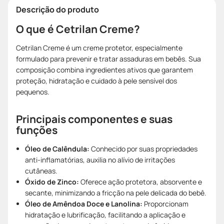
Descrição do produto
O que é Cetrilan Creme?
Cetrilan Creme é um creme protetor, especialmente
formulado para prevenir e tratar assaduras em bebês. Sua
composição combina ingredientes ativos que garantem
proteção, hidratação e cuidado à pele sensível dos
pequenos.
Principais componentes e suas
funções
Óleo de Calêndula:
Conhecido por suas propriedades
anti-inflamatórias, auxilia no alívio de irritações
cutâneas.
Óxido de Zinco:
Oferece ação protetora, absorvente e
secante, minimizando a fricção na pele delicada do bebê.
Óleo de Amêndoa Doce e Lanolina:
Proporcionam
hidratação e lubrificação, facilitando a aplicação e