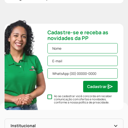
Cadastre-se e receba as
novidades da PP
Cadastrar
Ao se cadastrar você concorda em receber
comunicação com ofertas e novidades,
conforme a nossa
política de privacidade
.
Institucional