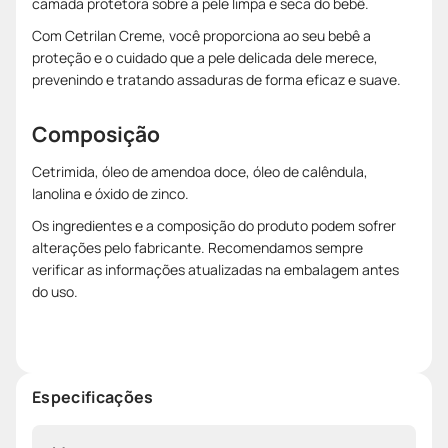
camada protetora sobre a pele limpa e seca do bebê.
Com Cetrilan Creme, você proporciona ao seu bebê a
proteção e o cuidado que a pele delicada dele merece,
prevenindo e tratando assaduras de forma eficaz e suave.
Composição
Cetrimida, óleo de amendoa doce, óleo de calêndula,
lanolina e óxido de zinco.
Os ingredientes e a composição do produto podem sofrer
alterações pelo fabricante. Recomendamos sempre
verificar as informações atualizadas na embalagem antes
do uso.
Especificações