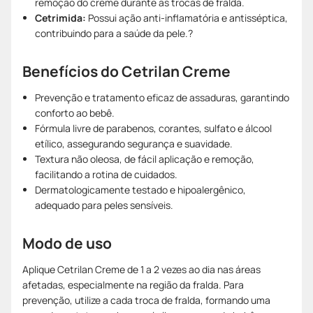
remoção do creme durante as trocas de fralda.
Cetrimida:
Possui ação anti-inflamatória e antisséptica,
contribuindo para a saúde da pele.?
Benefícios do Cetrilan Creme
Prevenção e tratamento eficaz de assaduras, garantindo
conforto ao bebê.
Fórmula livre de parabenos, corantes, sulfato e álcool
etílico, assegurando segurança e suavidade.
Textura não oleosa, de fácil aplicação e remoção,
facilitando a rotina de cuidados.
Dermatologicamente testado e hipoalergênico,
adequado para peles sensíveis.
Modo de uso
Aplique Cetrilan Creme de 1 a 2 vezes ao dia nas áreas
afetadas, especialmente na região da fralda. Para
prevenção, utilize a cada troca de fralda, formando uma