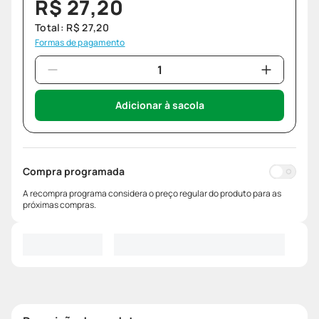
R$
27
,
20
Total:
R$
27
,
20
Formas de pagamento
Adicionar à sacola
Compra programada
A recompra programa considera o preço regular do produto para as
próximas compras.