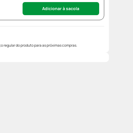
Adicionar à sacola
o regular do produto para as próximas compras.