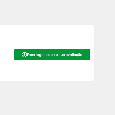
Faça login e deixe sua avaliação