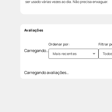
ser usado várias vezes ao dia. Não precisa enxaguar.
Avaliações
Carregando…
Mais recentes
Todo
Carregando avaliações…