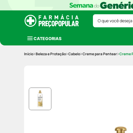
O que você deseja
CATEGORIAS
Beleza e Proteção
Cabelo
Creme para Pentear
Creme P