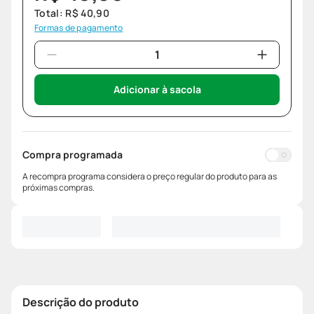
Total:
R$
40
,
90
Formas de pagamento
Adicionar à sacola
Compra programada
A recompra programa considera o preço regular do produto para as
próximas compras.
Descrição do produto