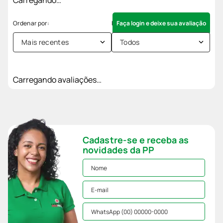
Faça login e deixe sua avaliação
Mais recentes
Todos
Carregando avaliações…
Cadastre-se e receba as
novidades da PP