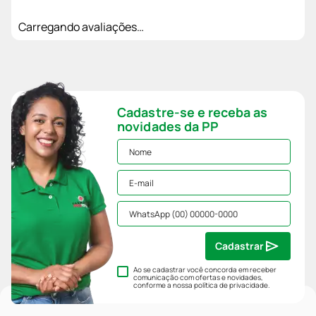
Carregando avaliações…
Cadastre-se e receba as
novidades da PP
Cadastrar
Ao se cadastrar você concorda em receber
comunicação com ofertas e novidades,
conforme a nossa
política de privacidade
.