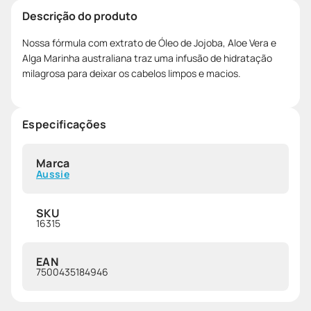
Descrição do produto
Nossa fórmula com extrato de Óleo de Jojoba, Aloe Vera e
Alga Marinha australiana traz uma infusão de hidratação
milagrosa para deixar os cabelos limpos e macios.
Especificações
Marca
Aussie
SKU
16315
EAN
7500435184946