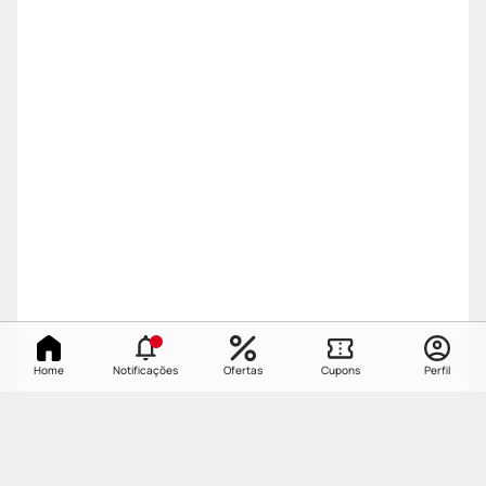
Home
Notificações
Ofertas
Cupons
Perfil