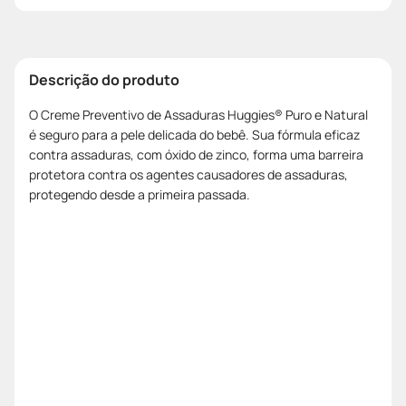
Descrição do produto
O Creme Preventivo de Assaduras Huggies® Puro e Natural
é seguro para a pele delicada do bebê. Sua fórmula eficaz
contra assaduras, com óxido de zinco, forma uma barreira
protetora contra os agentes causadores de assaduras,
protegendo desde a primeira passada.