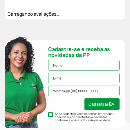
Carregando avaliações…
Cadastre-se e receba as
novidades da PP
Cadastrar
Ao se cadastrar você concorda em receber
comunicação com ofertas e novidades,
conforme a nossa
política de privacidade
.