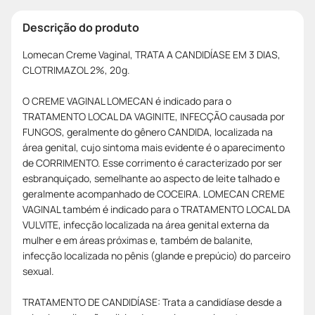
Descrição do produto
Lomecan Creme Vaginal, TRATA A CANDIDÍASE EM 3 DIAS,
CLOTRIMAZOL 2%, 20g.
O CREME VAGINAL LOMECAN é indicado para o
TRATAMENTO LOCAL DA VAGINITE, INFECÇÃO causada por
FUNGOS, geralmente do gênero CANDIDA, localizada na
área genital, cujo sintoma mais evidente é o aparecimento
de CORRIMENTO. Esse corrimento é caracterizado por ser
esbranquiçado, semelhante ao aspecto de leite talhado e
geralmente acompanhado de COCEIRA. LOMECAN CREME
VAGINAL também é indicado para o TRATAMENTO LOCAL DA
VULVITE, infecção localizada na área genital externa da
mulher e em áreas próximas e, também de balanite,
infecção localizada no pênis (glande e prepúcio) do parceiro
sexual.
TRATAMENTO DE CANDIDÍASE: Trata a candidíase desde a